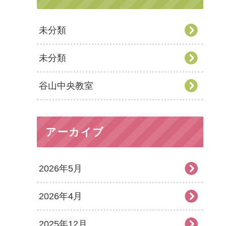
未分類
未分類
谷山中央教室
アーカイブ
2026年5月
2026年4月
2025年12月