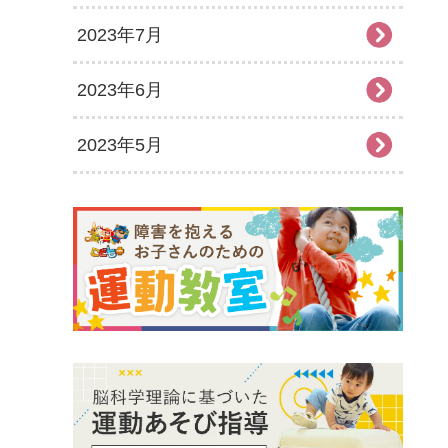
2023年7月
2023年6月
2023年5月