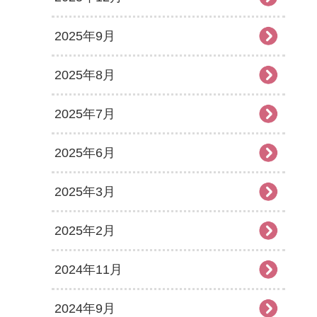
2025年9月
2025年8月
2025年7月
2025年6月
2025年3月
2025年2月
2024年11月
2024年9月