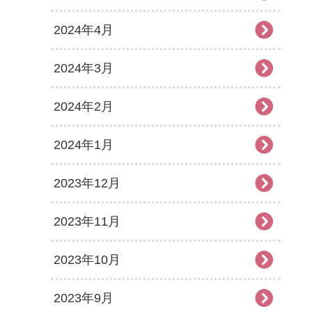
2024年4月
2024年3月
2024年2月
2024年1月
2023年12月
2023年11月
2023年10月
2023年9月