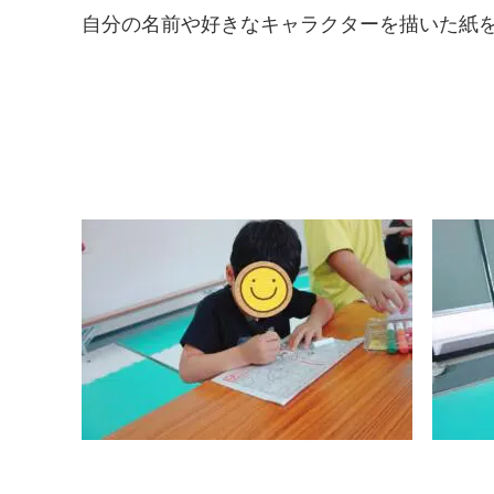
自分の名前や好きなキャラクターを描いた紙