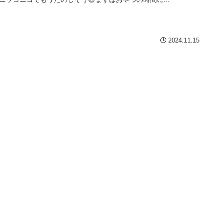
2024.11.15