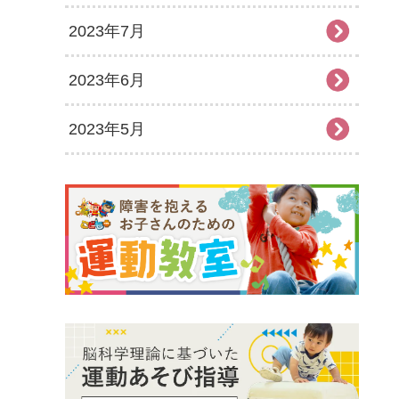
2023年7月
2023年6月
2023年5月