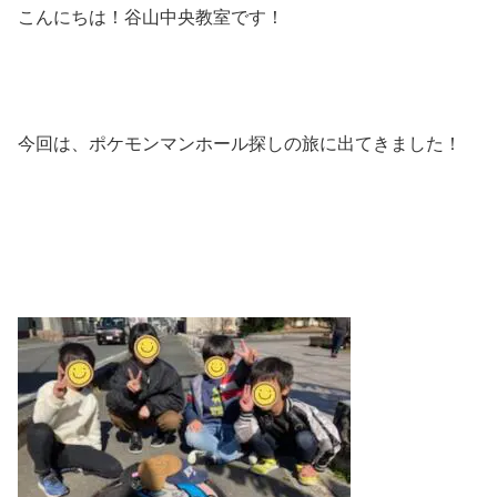
こんにちは！谷山中央教室です！
今回は、ポケモンマンホール探しの旅に出てきました！