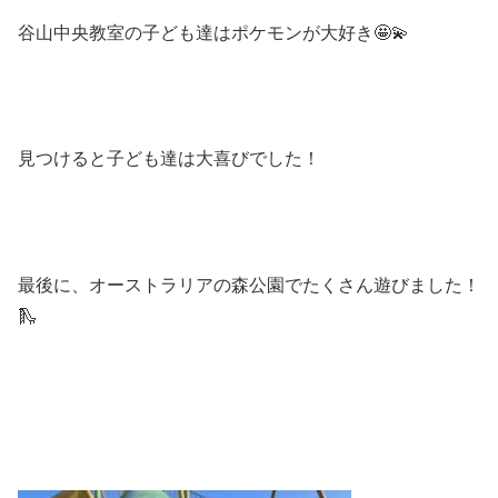
谷山中央教室の子ども達はポケモンが大好き🤩💫
見つけると子ども達は大喜びでした！
最後に、オーストラリアの森公園でたくさん遊びました！
🛝