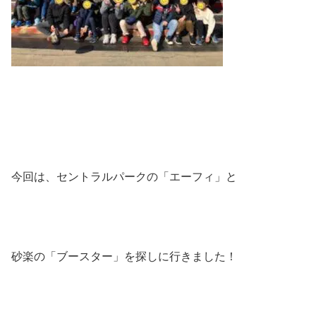
今回は、セントラルパークの「エーフィ」と
砂楽の「ブースター」を探しに行きました！