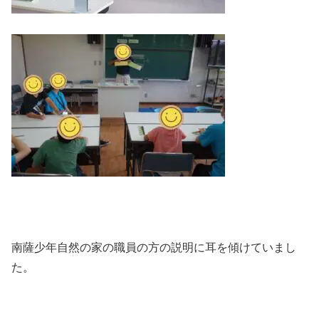
南薩少年自然の家の職員の方の説明に耳を傾けていまし
た。