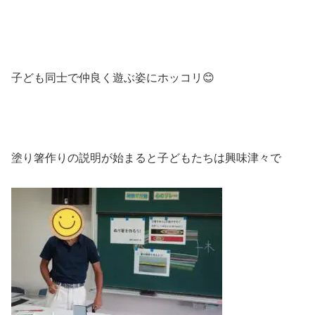
子ども同士で仲良く遊ぶ姿にホッコリ
😊
塗り箸作りの説明が始まると子どもたちは興味津々で