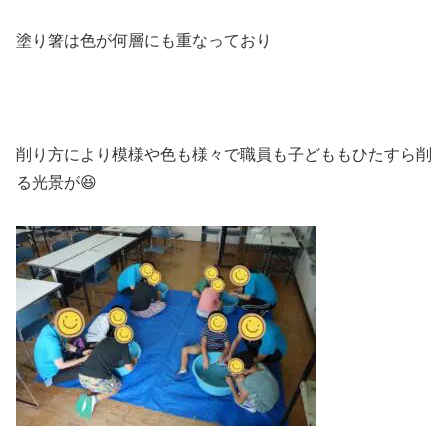
塗り箸は色が何層にも重なっており
削り方により模様や色も様々で職員も子どももひたすら削
る光景が
😆