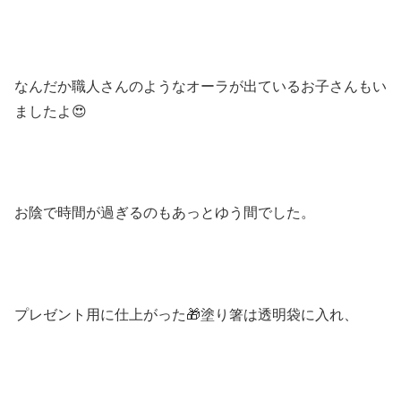
なんだか職人さんのようなオーラが出ているお子さんもい
ましたよ
😍
お陰で時間が過ぎるのもあっとゆう間でした。
プレゼント用に仕上がった
🎁
塗り箸は透明袋に入れ、